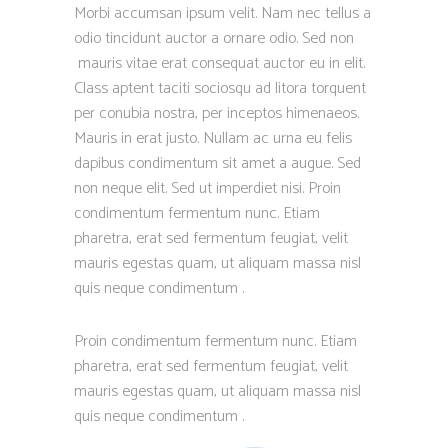
Morbi accumsan ipsum velit. Nam nec tellus a
odio tincidunt auctor a ornare odio. Sed non
mauris vitae erat consequat auctor eu in elit.
Class aptent taciti sociosqu ad litora torquent
per conubia nostra, per inceptos himenaeos.
Mauris in erat justo. Nullam ac urna eu felis
dapibus condimentum sit amet a augue. Sed
non neque elit. Sed ut imperdiet nisi. Proin
condimentum fermentum nunc. Etiam
pharetra, erat sed fermentum feugiat, velit
mauris egestas quam, ut aliquam massa nisl
quis neque condimentum .
Proin condimentum fermentum nunc. Etiam
pharetra, erat sed fermentum feugiat, velit
mauris egestas quam, ut aliquam massa nisl
quis neque condimentum .