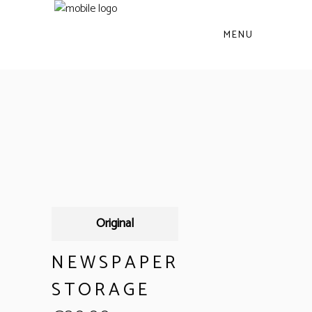
MENU
Original
NEWSPAPER
STORAGE