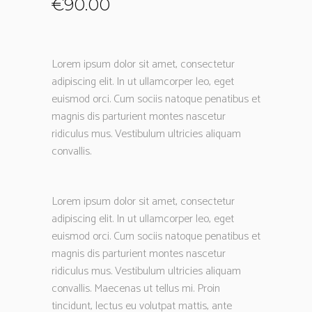
€
90.00
Lorem ipsum dolor sit amet, consectetur
adipiscing elit. In ut ullamcorper leo, eget
euismod orci. Cum sociis natoque penatibus et
magnis dis parturient montes nascetur
ridiculus mus. Vestibulum ultricies aliquam
convallis.
Lorem ipsum dolor sit amet, consectetur
adipiscing elit. In ut ullamcorper leo, eget
euismod orci. Cum sociis natoque penatibus et
magnis dis parturient montes nascetur
ridiculus mus. Vestibulum ultricies aliquam
convallis. Maecenas ut tellus mi. Proin
tincidunt, lectus eu volutpat mattis, ante