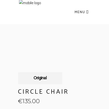
MENU
Original
CIRCLE CHAIR
€
135.00