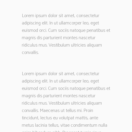
Lorem ipsum dolor sit amet, consectetur
adipiscing elit. In ut ullamcorper leo, eget
euismod orci. Cum sociis natoque penatibus et
magnis dis parturient montes nascetur
ridiculus mus. Vestibulum ultricies aliquam
convallis.
Lorem ipsum dolor sit amet, consectetur
adipiscing elit. In ut ullamcorper leo, eget
euismod orci. Cum sociis natoque penatibus et
magnis dis parturient montes nascetur
ridiculus mus. Vestibulum ultricies aliquam
convallis. Maecenas ut tellus mi. Proin
tincidunt, lectus eu volutpat mattis, ante
metus lacinia tellus, vitae condimentum nulla