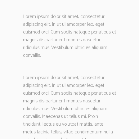
Lorem ipsum dolor sit amet, consectetur
adipiscing elit. In ut ullamcorper leo, eget
euismod orci. Cum sociis natoque penatibus et
magnis dis parturient montes nascetur
ridiculus mus. Vestibulum ultricies aliquam
convallis.
Lorem ipsum dolor sit amet, consectetur
adipiscing elit. In ut ullamcorper leo, eget
euismod orci. Cum sociis natoque penatibus et
magnis dis parturient montes nascetur
ridiculus mus. Vestibulum ultricies aliquam
convallis. Maecenas ut tellus mi. Proin
tincidunt, lectus eu volutpat mattis, ante
metus lacinia tellus, vitae condimentum nulla