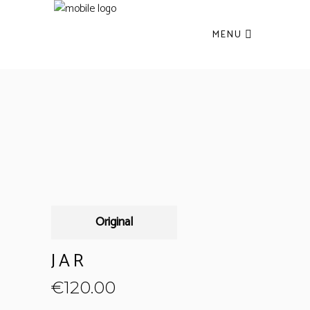
MENU
Original
JAR
€
120.00